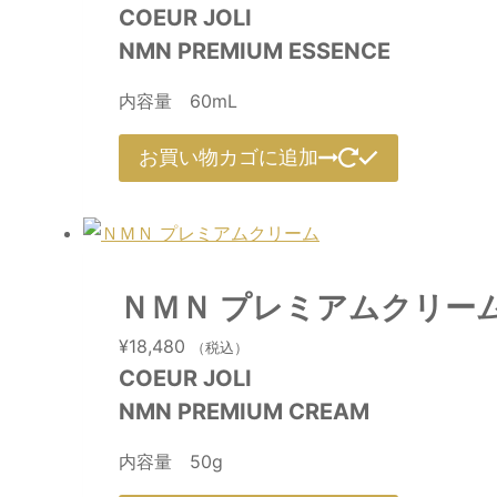
COEUR JOLI
NMN PREMIUM ESSENCE
内容量 60mL
お買い物カゴに追加
ＮＭＮ プレミアムクリー
¥
18,480
（税込）
COEUR JOLI
NMN PREMIUM CREAM
内容量 50g