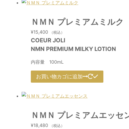
ＮＭＮ プレミアムミルク
¥
15,400
（税込）
COEUR JOLI
NMN PREMIUM MILKY LOTION
内容量 100mL
お買い物カゴに追加
ＮＭＮ プレミアムエッセ
¥
18,480
（税込）