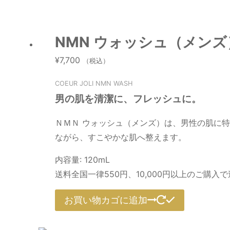
NMN ウォッシュ（メンズ
¥
7,700
（税込）
COEUR JOLI NMN WASH
男の肌を清潔に、フレッシュに。
ＮＭＮ ウォッシュ（メンズ）は、男性の肌に
ながら、すこやかな肌へ整えます。
内容量: 120mL
送料全国一律550円、10,000円以上のご購入
お買い物カゴに追加