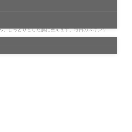
み、しっとりとした肌に整えます。毎日のスキンケ