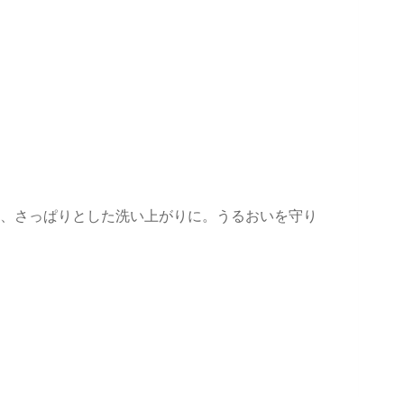
し、さっぱりとした洗い上がりに。うるおいを守り