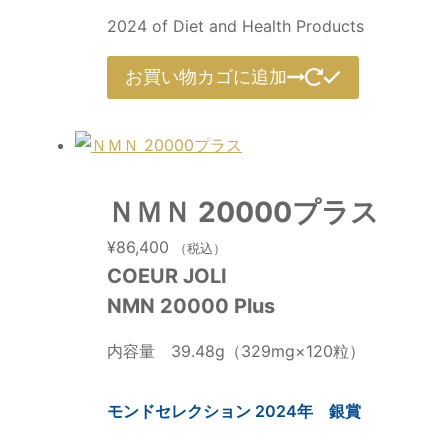
2024 of Diet and Health Products
お買い物カゴに追加
ＮＭＮ 20000プラス
¥
86,400
（税込）
COEUR JOLI
NMN 20000 Plus
内容量 39.48g（329mg×120粒）
モンドセレクション 2024年 銀賞