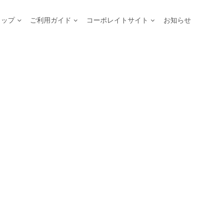
ョップ
ご利用ガイド
コーポレイトサイト
お知らせ