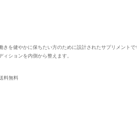
働きを健やかに保ちたい方のために設計されたサプリメントで
ディションを内側から整えます。
で送料無料