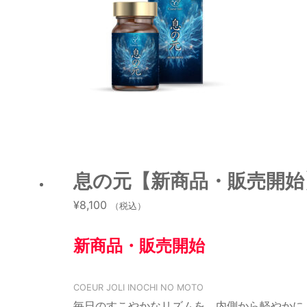
息の元【新商品・販売開始
¥
8,100
（税込）
新商品・販売開始
COEUR JOLI INOCHI NO MOTO
毎日のすこやかなリズムを、内側から軽やかに