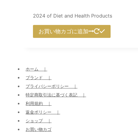
2024 of Diet and Health Products
お買い物カゴに追加
ホーム ｜
ブランド ｜
プライバシーポリシー ｜
特定商取引法に基づく表記 ｜
利用規約 ｜
返金ポリシー ｜
ショップ ｜
お買い物カゴ