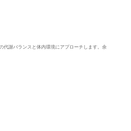
毎日の代謝バランスと体内環境にアプローチします。余