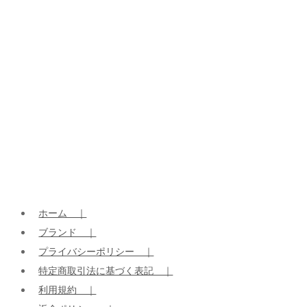
ホーム ｜
ブランド ｜
プライバシーポリシー ｜
特定商取引法に基づく表記 ｜
利用規約 ｜