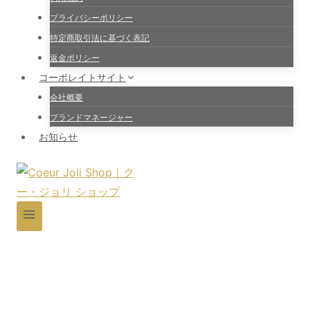
プライバシーポリシー
特定商取引法に基づく表記
返金ポリシー
コーポレイトサイト
会社概要
ブランドマネージャー
お知らせ